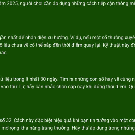
 năm 2025, người chơi cần áp dụng những cách tiếp cận thông m
 gần nhất để nhận diện xu hướng. Ví dụ, nếu một số thường xuyên
ố lâu chưa về có thể sắp đến thời điểm quay lại. Kỹ thuật này đ
ác.
ữ liệu trong ít nhất 30 ngày. Tìm ra những con số hay về cùng 
 vào thứ Tư, hãy cân nhắc chọn cặp này khi đúng thời điểm. Qu
số 32. Cách này đặc biệt hiệu quả khi bạn tin tưởng vào một c
 mở rộng khả năng trúng thưởng. Hãy thử áp dụng trong những 