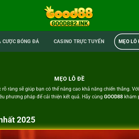
Á CƯỢC BÓNG ĐÁ
CASINO TRỰC TUYẾN
MẸO LÔ 
MẸO LÔ ĐỀ
rõ ràng sẽ giúp bạn có thể nâng cao khả năng chiến thắng. Với
hiều phương pháp để cải thiện kết quả. Hãy cùng
GOOD88
khám p
 nhất 2025