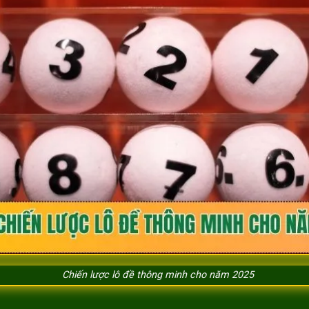
Chiến lược lô đề thông minh cho năm 2025