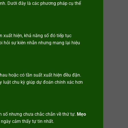
inh. Dưới đây là các phương pháp cụ thể
 xuất hiện, khả năng số đó tiếp tục
òi hỏi sự kiên nhẫn nhưng mang lại hiệu
nhau hoặc có tần suất xuất hiện đều đặn.
y luật chu kỳ giúp dự đoán chính xác hơn
on số nhưng chưa chắc chắn về thứ tự.
Mẹo
ngày cảm thấy tự tin nhất.