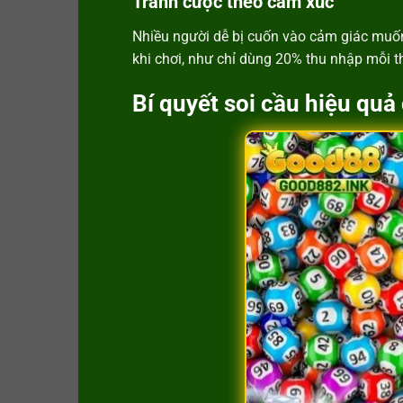
Tránh cược theo cảm xúc
Nhiều người dễ bị cuốn vào cảm giác muốn g
khi chơi, như chỉ dùng 20% thu nhập mỗi 
Bí quyết soi cầu hiệu qu