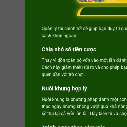
Quản lý tài chính tốt sẽ giúp bạn duy trì c
cách khôn ngoan.
Chia nhỏ số tiền cược
Thay vì dồn toàn bộ vốn vào một lần đánh,
Cách này giảm thiểu rủi ro và cho phép bạ
quen dần với trò chơi.
Nuôi khung hợp lý
Nuôi khung là phương pháp đánh một con số
theo ngày nhưng không vượt quá khả năng 
sẽ thu lại cả vốn lẫn lãi. Hãy kiên trì và ch