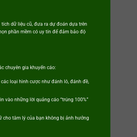
tích dữ liệu cũ, đưa ra dự đoán dựa trên
 chọn phần mềm có uy tín để đảm bảo độ
ác chuyên gia khuyến cáo:
 các loại hình cược như đánh lô, đánh đề,
tin vào những lời quảng cáo “trúng 100%”
giữ cho tâm lý của bạn không bị ảnh hưởng