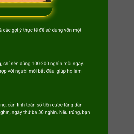
 là các gợi ý thực tế để sử dụng vốn một
g, chỉ nên dùng 100-200 nghìn mỗi ngày.
hợp với người mới bắt đầu, giúp họ làm
ng, cần tính toán số tiền cược tăng dần
hìn, ngày thứ ba 30 nghìn. Nếu trúng, bạn