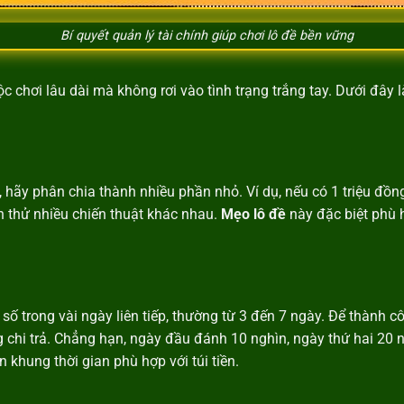
Bí quyết quản lý tài chính giúp chơi lô đề bền vững
uộc chơi lâu dài mà không rơi vào tình trạng trắng tay. Dưới đây
 hãy phân chia thành nhiều phần nhỏ. Ví dụ, nếu có 1 triệu đồn
n thử nhiều chiến thuật khác nhau.
Mẹo lô đề
này đặc biệt phù 
 trong vài ngày liên tiếp, thường từ 3 đến 7 ngày. Để thành cô
chi trả. Chẳng hạn, ngày đầu đánh 10 nghìn, ngày thứ hai 20 ng
ọn khung thời gian phù hợp với túi tiền.