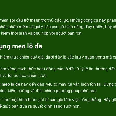
ềm soi cầu trở thành trợ thủ đắc lực. Những công cụ này phân 
 nhất, phần mềm sẽ gợi ý các con số tiềm năng. Tuy nhiên, hãy
t kiệm thời gian và phù hợp với người bận rộn.
dụng mẹo lô đề
iệm thực chiến quý giá, dưới đây là các lưu ý quan trọng mà c
 nắm vững cách thức hoạt động của lô đề, từ tỷ lệ ăn thưởng đến
t và tối ưu hóa chiến lược.
u
mẹo lô đề
hay đến đâu, yếu tố may rủi vẫn luôn tồn tại. Đừng 
 mình kiểm chứng và điều chỉnh phương pháp phù hợp.
em như một hình thức giải trí sau giờ làm việc căng thẳng. Hãy 
sẽ giúp bạn đưa ra quyết định sáng suốt hơn.