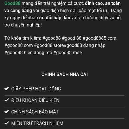
Good88
mang đến trải nghiệm cá cược
đỉnh cao, an toàn
và công bằng
với giao diện hiện đại, bảo mật tối ưu. Đăng
ký ngay để nhận
ưu đãi hấp dẫn
và tận hưởng dịch vụ hỗ
trợ chuyên nghiệp!
Từ khóa tìm kiếm: #good88 #good 88 #good8885 com
#good88 com #good88 store#good88 đăng nhập
#good88 hiện đang mở #good88 moe
CHÍNH SÁCH NHÀ CÁI
GIẤY PHÉP HOẠT ĐỘNG
ĐIỀU KHOẢN ĐIỀU KIỆN
CHÍNH SÁCH BẢO MẬT
MIỄN TRỪ TRÁCH NHIỆM