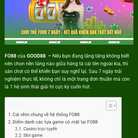
FO88
của
GOOD88
–
Nếu bạn đang lăng tăng không biết
nên chọn nền tảng nào giữa hàng tá cái tên ngoài kia, thì
sân chơi có thể khiến bạn suy nghĩ lại. Sau 7 ngày trải
nghiệm thực tế, không chỉ là một trang đơn thuần mà còn
là 1 hệ sinh thái giải trí cực kỳ cuốn hút.
Mục lục
Cái nhìn chung về hệ thống FO88
Điểm danh các tựa game có mặt tại FO88
Casino trực tuyến
Slot game