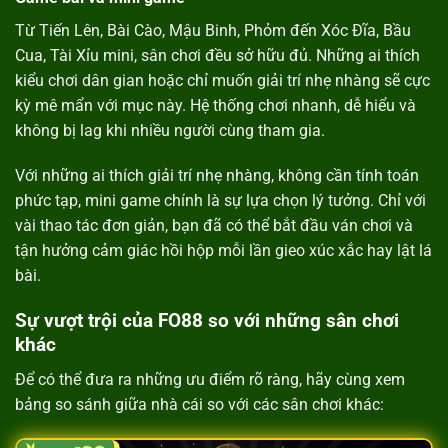
Từ Tiến Lên, Bài Cào, Mậu Binh, Phỏm đến Xóc Đĩa, Bầu
Cua, Tài Xỉu mini, sân chơi đều sở hữu đủ. Những ai thích
kiểu chơi dân gian hoặc chỉ muốn giải trí nhẹ nhàng sẽ cực
kỳ mê mẩn với mục này. Hệ thống chơi nhanh, dễ hiểu và
không bị lag khi nhiều người cùng tham gia.
Với những ai thích giải trí nhẹ nhàng, không cần tính toán
phức tạp, mini game chính là sự lựa chọn lý tưởng. Chỉ với
vài thao tác đơn giản, bạn đã có thể bắt đầu ván chơi và
tận hưởng cảm giác hồi hộp mỗi lần gieo xúc xắc hay lật lá
bài.
Sự vượt trội của FO88 so với những sân chơi
khác
Để có thể đưa ra những ưu điểm rõ ràng, hãy cùng xem
bảng so sánh giữa nhà cái so với các sân chơi khác: