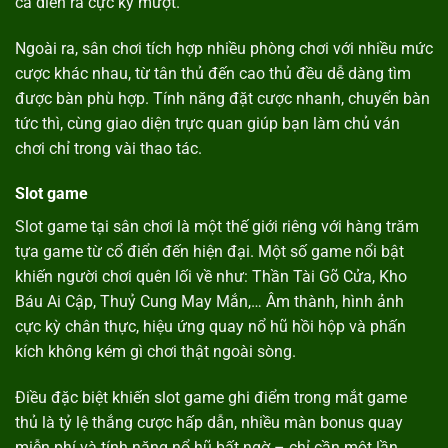
cả diễn ra cực kỳ mượt.
Ngoài ra, sân chơi tích hợp nhiều phòng chơi với nhiều mức
cược khác nhau, từ tân thủ đến cao thủ đều dễ dàng tìm
được bàn phù hợp. Tính năng đặt cược nhanh, chuyển bàn
tức thì, cùng giao diện trực quan giúp bạn làm chủ ván
chơi chỉ trong vài thao tác.
Slot game
Slot game tại sân chơi là một thế giới riêng với hàng trăm
tựa game từ cổ điển đến hiện đại. Một số game nổi bật
khiến người chơi quên lối về như: Thần Tài Gõ Cửa, Kho
Báu Ai Cập, Thuỷ Cung May Mắn,… Âm thành, hình ảnh
cực kỳ chân thực, hiệu ứng quay nổ hũ hồi hộp và phấn
kích không kém gì chơi thật ngoài sòng.
Điều đặc biệt khiến slot game ghi điểm trong mắt game
thủ là tỷ lệ thắng cược hấp dẫn, nhiều màn bonus quay
miễn phí và tính năng nổ hũ bất ngờ – chỉ cần một lần