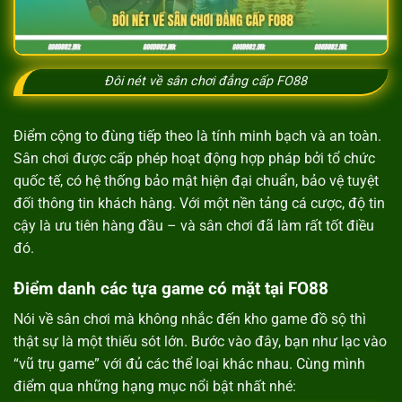
Đôi nét về sân chơi đẳng cấp FO88
Điểm cộng to đùng tiếp theo là tính minh bạch và an toàn.
Sân chơi được cấp phép hoạt động hợp pháp bởi tổ chức
quốc tế, có hệ thống bảo mật hiện đại chuẩn, bảo vệ tuyệt
đối thông tin khách hàng. Với một nền tảng cá cược, độ tin
cậy là ưu tiên hàng đầu – và sân chơi đã làm rất tốt điều
đó.
Điểm danh các tựa game có mặt tại FO88
Nói về sân chơi mà không nhắc đến kho game đồ sộ thì
thật sự là một thiếu sót lớn. Bước vào đây, bạn như lạc vào
“vũ trụ game” với đủ các thể loại khác nhau. Cùng mình
điểm qua những hạng mục nổi bật nhất nhé: