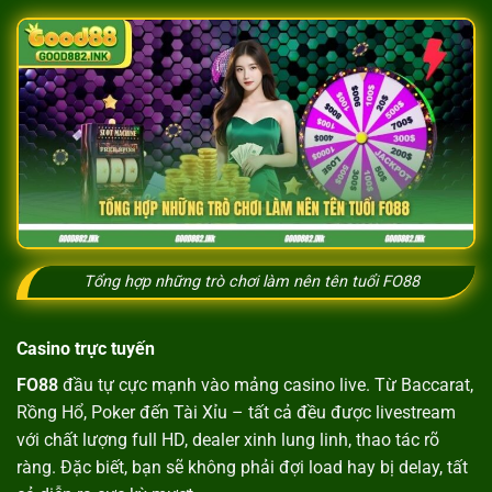
Tổng hợp những trò chơi làm nên tên tuổi FO88
Casino trực tuyến
FO88
đầu tự cực mạnh vào mảng casino live. Từ Baccarat,
Rồng Hổ, Poker đến Tài Xỉu – tất cả đều được livestream
với chất lượng full HD, dealer xinh lung linh, thao tác rõ
ràng. Đặc biết, bạn sẽ không phải đợi load hay bị delay, tất