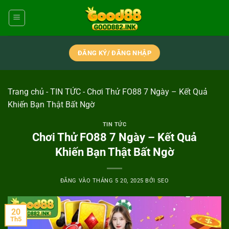
Bỏ
qua
nội
dung
ĐĂNG KÝ/ ĐĂNG NHẬP
Trang chủ
-
TIN TỨC
-
Chơi Thử FO88 7 Ngày – Kết Quả
Khiến Bạn Thật Bất Ngờ
TIN TỨC
Chơi Thử FO88 7 Ngày – Kết Quả
Khiến Bạn Thật Bất Ngờ
ĐĂNG VÀO
THÁNG 5 20, 2025
BỞI
SEO
20
Th5